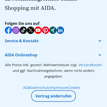
Shopping mit AIDA.
Folgen Sie uns auf
Service & Kontakt
AIDA Onlineshop
Alle Preise inkl. gesetzl. Mehrwertsteuer zzgl.
Versandkosten
und ggf. Nachnahmegebühren, wenn nicht anders
angegeben.
AGB
Datenschutz
Impressum
Cookies
Vertrag widerrufen