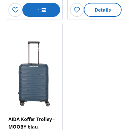
Details
AIDA Koffer Trolley -
MOOBY blau