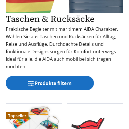
Taschen & Rucksäcke
Praktische Begleiter mit maritimem AIDA Charakter.
Wählen Sie aus Taschen und Rucksäcken für Alltag,
Reise und Ausflüge. Durchdachte Details und
funktionale Designs sorgen für Komfort unterwegs.
Ideal für alle, die AIDA auch mobil bei sich tragen
möchten.
Produkte filtern
Topseller