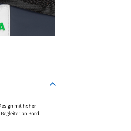
Design mit hoher
 Begleiter an Bord.