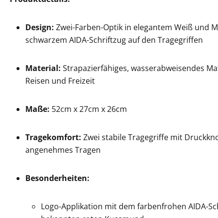
Design:
Zwei-Farben-Optik in elegantem Weiß und M
schwarzem AIDA-Schriftzug auf den Tragegriffen
Material:
Strapazierfähiges, wasserabweisendes Mate
Reisen und Freizeit
Maße:
52cm x 27cm x 26cm
Tragekomfort:
Zwei stabile Tragegriffe mit Druckk
angenehmes Tragen
Besonderheiten:
Logo-Applikation mit dem farbenfrohen AIDA-Sc