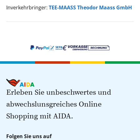
Inverkehrbringer:
TEE-MAASS Theodor Maass GmbH
Erleben Sie unbeschwertes und
abwechslunsgreiches Online
Shopping mit AIDA.
Folgen Sie uns auf