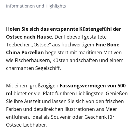
Informationen und Highlights
Holen Sie sich das entspannte Küstengefühl der
Ostsee nach Hause.
Der liebevoll gestaltete
Teebecher „Ostsee“ aus hochwertigem
Fine Bone
China Porzellan
begeistert mit maritimen Motiven
wie Fischerhäusern, Küstenlandschaften und einem
charmanten Segelschiff.
Mit einem großzügigen
Fassungsvermögen von 500
ml
bietet er viel Platz für Ihren Lieblingstee. Genießen
Sie Ihre Auszeit und lassen Sie sich von den frischen
Farben und detailreichen Illustrationen ans Meer
entführen. Ideal als Souvenir oder Geschenk für
Ostsee-Liebhaber.