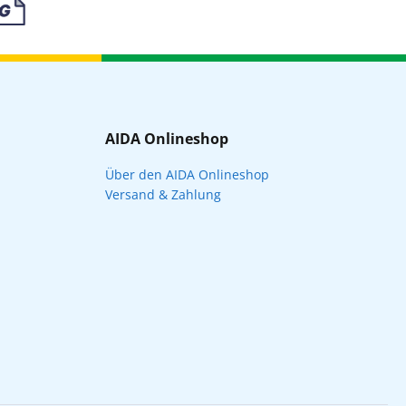
AIDA Onlineshop
Über den AIDA Onlineshop
Versand & Zahlung