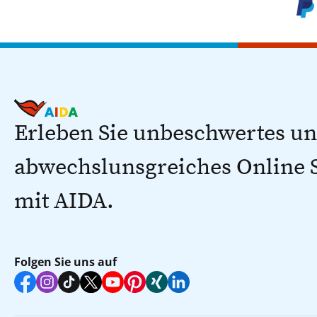
Erleben Sie unbeschwertes u
abwechslunsgreiches Online
mit AIDA.
Folgen Sie uns auf