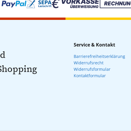
Service & Kontakt
nd
Barrierefreiheitserklärung
Widerrufsrecht
 Shopping
Widerrufsformular
Kontaktformular