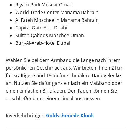
Riyam-Park Muscat Oman
World Trade Center Manama Bahrain
Al Fateh Moschee in Manama Bahrain
Capital Gate Abu-Dhabi
Sultan Qaboos Moschee Oman
Burj-Al-Arab-Hotel Dubai
Wählen Sie bei dem Armband die Länge nach Ihrem
persönlichen Geschmack aus. Wir bieten Ihnen 21cm
für kräftigere und 19cm für schmalere Handgelenke
an. Nutzen Sie dafür ganz einfach ein Maßband oder
einen einfachen Bindfaden. Den Faden können Sie
anschließend mit einem Lineal ausmessen.
Inverkehrbringer:
Goldschmiede Klook