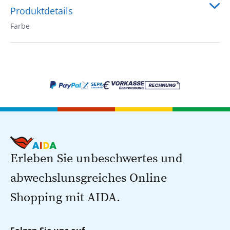
Produktdetails
Farbe
Erleben Sie unbeschwertes und
abwechslunsgreiches Online
Shopping mit AIDA.