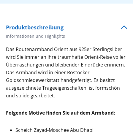
Produktbeschreibung
Informationen und Highlights
Das Routenarmband Orient aus 925er Sterlingsilber
wird Sie immer an Ihre traumhafte Orient-Reise voller
Überraschungen und bleibender Eindrücke erinnern.
Das Armband wird in einer Rostocker
Goldschmiedewerkstatt handgefertigt. Es besitzt
ausgezeichnete Trageeigenschaften, ist formschön
und solide gearbeitet.
Folgende Motive finden Sie auf dem Armband:
Scheich Zayad-Moschee Abu Dhabi