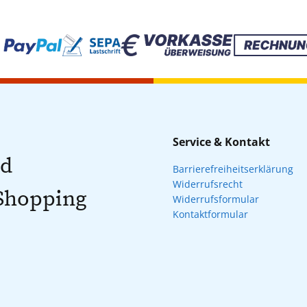
Service & Kontakt
nd
Barrierefreiheitserklärung
Widerrufsrecht
 Shopping
Widerrufsformular
Kontaktformular