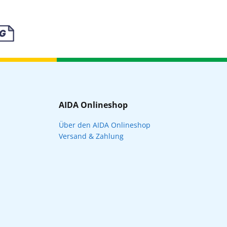
AIDA Onlineshop
Über den AIDA Onlineshop
Versand & Zahlung