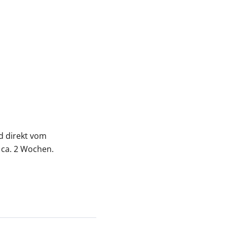
nd direkt vom
 ca. 2 Wochen.