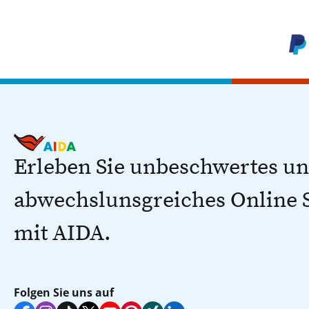
Erleben Sie unbeschwertes u
abwechslunsgreiches Online
mit AIDA.
Folgen Sie uns auf