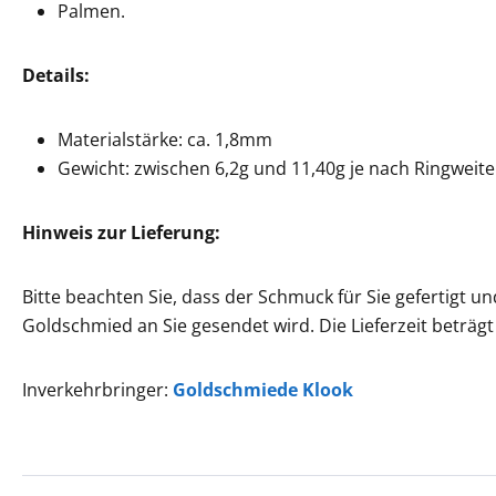
Palmen.
Details:
Materialstärke: ca. 1,8mm
Gewicht: zwischen 6,2g und 11,40g je nach Ringweite
Hinweis zur Lieferung:
Bitte beachten Sie, dass der Schmuck für Sie gefertigt u
Goldschmied an Sie gesendet wird. Die Lieferzeit beträgt
Inverkehrbringer:
Goldschmiede Klook