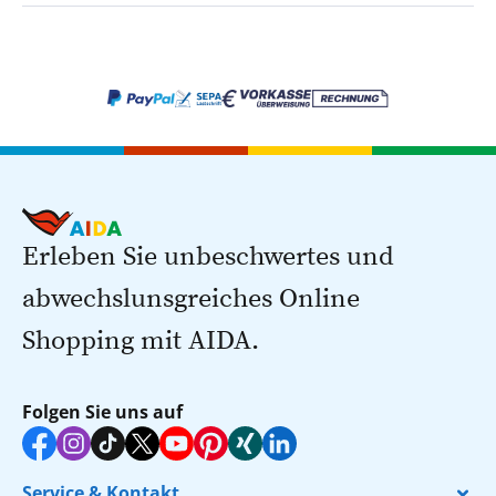
Erleben Sie unbeschwertes und
abwechslunsgreiches Online
Shopping mit AIDA.
Folgen Sie uns auf
Service & Kontakt