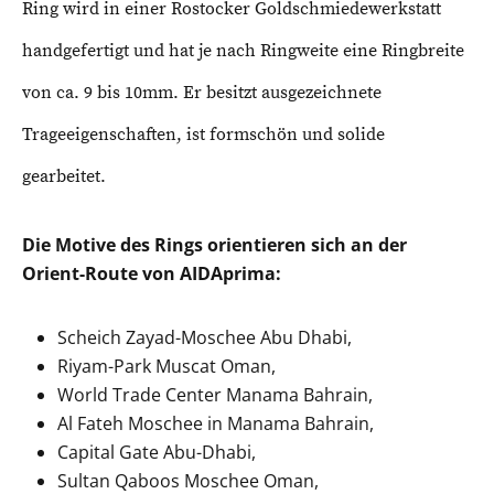
Ring wird in einer Rostocker Goldschmiedewerkstatt
handgefertigt und hat je nach Ringweite eine Ringbreite
von ca. 9 bis 10mm. Er besitzt ausgezeichnete
Trageeigenschaften, ist formschön und solide
gearbeitet.
Die Motive des Rings orientieren sich an der
Orient-Route von AIDAprima:
Scheich Zayad-Moschee Abu Dhabi,
Riyam-Park Muscat Oman,
World Trade Center Manama Bahrain,
Al Fateh Moschee in Manama Bahrain,
Capital Gate Abu-Dhabi,
Sultan Qaboos Moschee Oman,