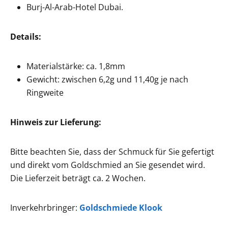
Burj-Al-Arab-Hotel Dubai.
Details:
Materialstärke: ca. 1,8mm
Gewicht: zwischen 6,2g und 11,40g je nach
Ringweite
Hinweis zur Lieferung:
Bitte beachten Sie, dass der Schmuck für Sie gefertigt
und direkt vom Goldschmied an Sie gesendet wird.
Die Lieferzeit beträgt ca. 2 Wochen.
Inverkehrbringer:
Goldschmiede Klook