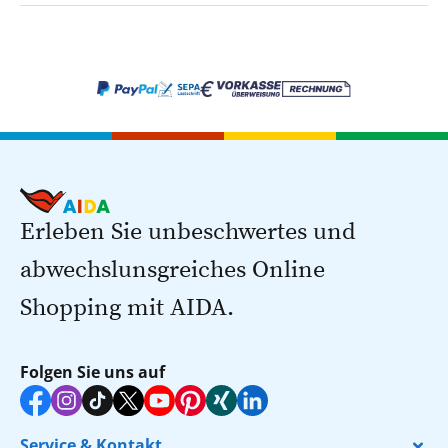
Erleben Sie unbeschwertes und
abwechslunsgreiches Online
Shopping mit AIDA.
Folgen Sie uns auf
Service & Kontakt