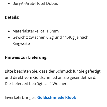
Burj-Al-Arab-Hotel Dubai.
Details:
Materialstärke: ca. 1,8mm
Gewicht: zwischen 6,2g und 11,40g je nach
Ringweite
Hinweis zur Lieferung:
Bitte beachten Sie, dass der Schmuck für Sie gefertigt
und direkt vom Goldschmied an Sie gesendet wird.
Die Lieferzeit beträgt ca. 2 Wochen.
Inverkehrbringer:
Goldschmiede Klook