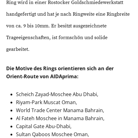
Ring wird in einer Rostocker Goldschmiedewerkstatt
handgefertigt und hat je nach Ringweite eine Ringbreite
von ca. 9 bis 10mm. Er besitzt ausgezeichnete
Trageeigenschaften, ist formschön und solide
gearbeitet.
Die Motive des Rings orientieren sich an der
Orient-Route von AIDAprima:
Scheich Zayad-Moschee Abu Dhabi,
Riyam-Park Muscat Oman,
World Trade Center Manama Bahrain,
Al Fateh Moschee in Manama Bahrain,
Capital Gate Abu-Dhabi,
Sultan Qaboos Moschee Oman,