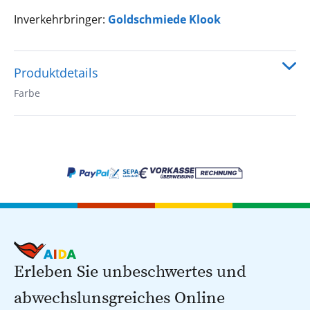
Inverkehrbringer:
Goldschmiede Klook
Produktdetails
Farbe
Erleben Sie unbeschwertes und
abwechslunsgreiches Online