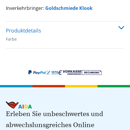
Inverkehrbringer:
Goldschmiede Klook
Produktdetails
Farbe
Erleben Sie unbeschwertes und
abwechslunsgreiches Online