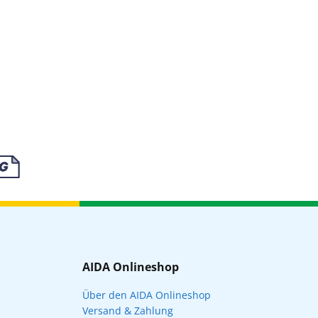
AIDA Onlineshop
Über den AIDA Onlineshop
Versand & Zahlung