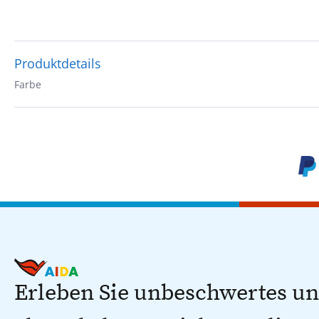
Produktdetails
Farbe
Erleben Sie unbeschwertes u