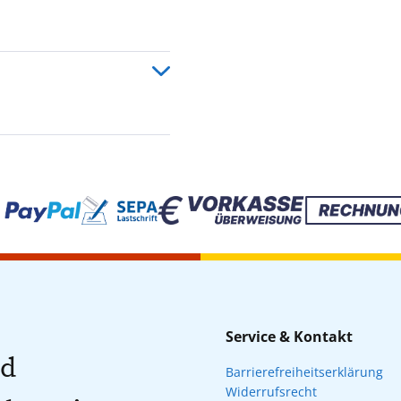
Service & Kontakt
nd
Barrierefreiheitserklärung
Widerrufsrecht