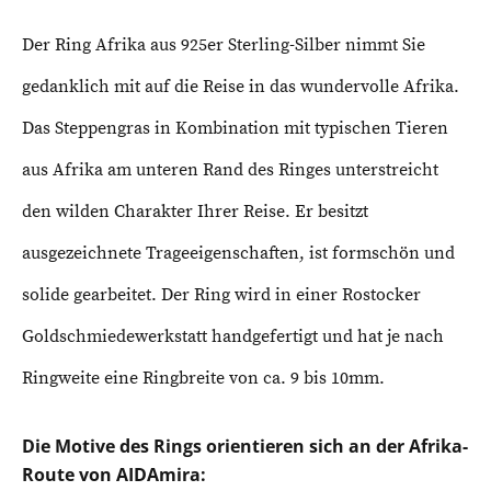
Der Ring Afrika aus 925er Sterling-Silber nimmt Sie
gedanklich mit auf die Reise in das wundervolle Afrika.
Das Steppengras in Kombination mit typischen Tieren
aus Afrika am unteren Rand des Ringes unterstreicht
den wilden Charakter Ihrer Reise. Er besitzt
ausgezeichnete Trageeigenschaften, ist formschön und
solide gearbeitet.
Der Ring wird in einer Rostocker
Goldschmiedewerkstatt handgefertigt und hat je nach
Ringweite eine Ringbreite von ca. 9 bis 10mm.
Die Motive des Rings orientieren sich an der Afrika-
Route von AIDAmira: