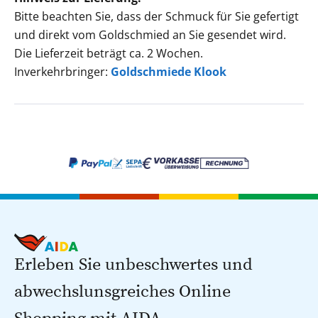
Bitte beachten Sie, dass der Schmuck für Sie gefertigt
und direkt vom Goldschmied an Sie gesendet wird.
Die Lieferzeit beträgt ca. 2 Wochen.
Inverkehrbringer:
Goldschmiede Klook
Erleben Sie unbeschwertes und
abwechslunsgreiches Online