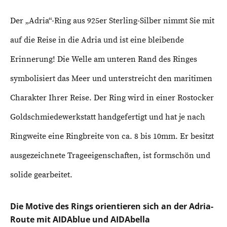
Der „Adria“-Ring aus 925er Sterling-Silber nimmt Sie mit
auf die Reise in die Adria und ist eine bleibende
Erinnerung! Die Welle am unteren Rand des Ringes
symbolisiert das Meer und unterstreicht den maritimen
Charakter Ihrer Reise. Der Ring wird in einer Rostocker
Goldschmiedewerkstatt handgefertigt und hat je nach
Ringweite eine Ringbreite von ca. 8 bis 10mm. Er besitzt
ausgezeichnete Trageeigenschaften, ist formschön und
solide gearbeitet.
Die Motive des Rings orientieren sich an der Adria-
Route mit AIDAblue und AIDAbella