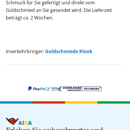
Schmuck für Sie gefertigt und direkt vom
Goldschmied an Sie gesendet wird. Die Lieferzeit
beträgt ca. 2 Wochen.
Inverkehrbringer:
Goldschmiede Klook