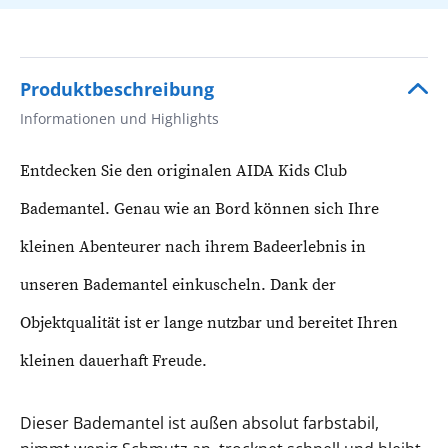
Produktbeschreibung
Informationen und Highlights
Entdecken Sie den originalen AIDA Kids Club
Bademantel. Genau wie an Bord können sich Ihre
kleinen Abenteurer nach ihrem Badeerlebnis in
unseren Bademantel einkuscheln. Dank der
Objektqualität ist er lange nutzbar und bereitet Ihren
kleinen dauerhaft Freude.
Dieser Bademantel ist außen absolut farbstabil,