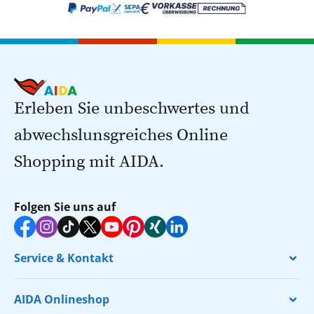
Erleben Sie unbeschwertes und
abwechslunsgreiches Online
Shopping mit AIDA.
Folgen Sie uns auf
Service & Kontakt
AIDA Onlineshop