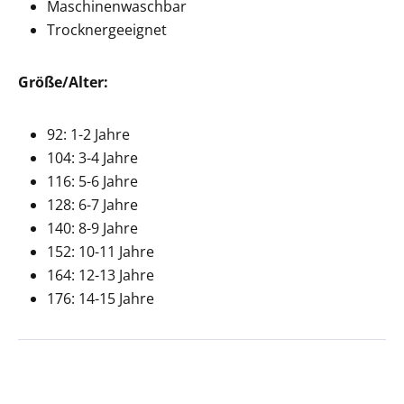
Maschinenwaschbar
Trocknergeeignet
Größe/Alter:
92: 1-2 Jahre
104: 3-4 Jahre
116: 5-6 Jahre
128: 6-7 Jahre
140: 8-9 Jahre
152: 10-11 Jahre
164: 12-13 Jahre
176: 14-15 Jahre