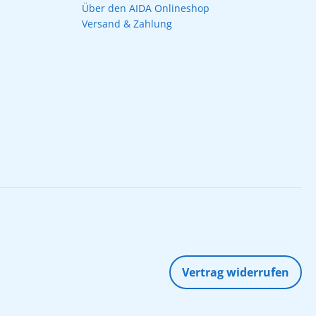
Über den AIDA Onlineshop
Versand & Zahlung
Vertrag widerrufen