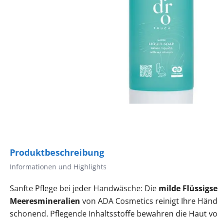
Produktbeschreibung
Informationen und Highlights
Sanfte Pflege bei jeder Handwäsche: Die
milde Flüssigse
Meeresmineralien
von ADA Cosmetics reinigt Ihre Händ
schonend. Pflegende Inhaltsstoffe bewahren die Haut v