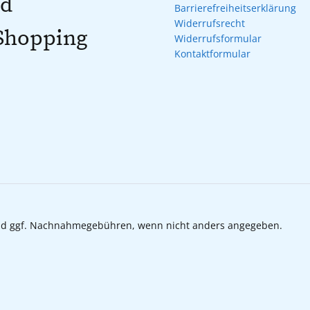
nd
Barrierefreiheitserklärung
Widerrufsrecht
 Shopping
Widerrufsformular
Kontaktformular
d ggf. Nachnahmegebühren, wenn nicht anders angegeben.