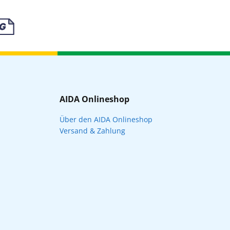
AIDA Onlineshop
Über den AIDA Onlineshop
Versand & Zahlung