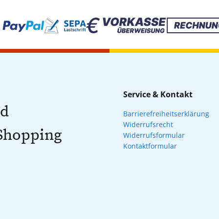
Service & Kontakt
nd
Barrierefreiheitserklärung
Widerrufsrecht
 Shopping
Widerrufsformular
Kontaktformular