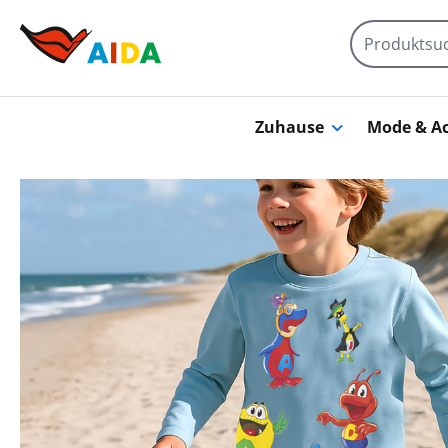
Zum Hauptinhalt springen
Zuhause
Mode & Ac
Bildergalerie überspringen