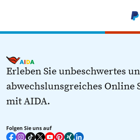
Erleben Sie unbeschwertes u
abwechslunsgreiches Online
mit AIDA.
Folgen Sie uns auf