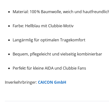
Material: 100 % Baumwolle, weich und hautfreundlic
Farbe: Hellblau mit Clubbie-Motiv
Langärmlig für optimalen Tragekomfort
Bequem, pflegeleicht und vielseitig kombinierbar
Perfekt für kleine AIDA und Clubbie Fans
Inverkehrbringer:
CAICON GmbH