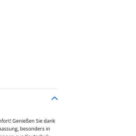
fort! Genießen Sie dank
assung, besonders in