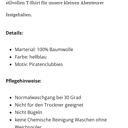
stilvollen T-Shirt für unsere kleinen Abenteurer
festgehalten.
Details:
Marterial: 100% Baumwolle
Farbe: hellblau
Motiv: Piratenclubbies
Pflegehinweise:
Normalwaschgang bei 30 Grad
Nicht für den Trockner geeignet
Nicht Bügeln
keine Chemische Reinigung Waschen ohne
Weichspüler