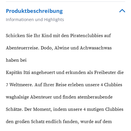
Produktbeschreibung
Informationen und Highlights
Schicken Sie Ihr Kind mit den Piratenclubbies auf
Abenteuerreise. Dodo, Alwine und Achwasachwas
haben bei
Kapitän Itzi angeheuert und erkunden als Freibeuter die
7 Weltmeere. Auf Ihrer Reise erleben unsere 4 Clubbies
waghalsige Abenteuer und finden atemberaubende
Schätze. Der Moment, indem unsere 4 mutigen Clubbies
den großen Schatz endlich fanden, wurde auf dem