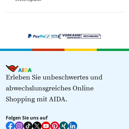
Erleben Sie unbeschwertes und
abwechslunsgreiches Online
Shopping mit AIDA.
Folgen Sie uns auf