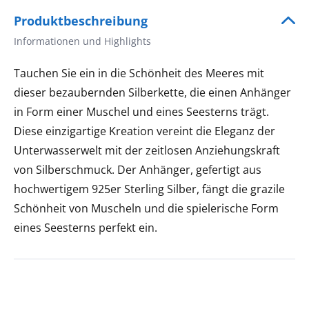
Produktbeschreibung
Informationen und Highlights
Tauchen Sie ein in die Schönheit des Meeres mit
dieser bezaubernden Silberkette, die einen Anhänger
in Form einer Muschel und eines Seesterns trägt.
Diese einzigartige Kreation vereint die Eleganz der
Unterwasserwelt mit der zeitlosen Anziehungskraft
von Silberschmuck. Der Anhänger, gefertigt aus
hochwertigem 925er Sterling Silber, fängt die grazile
Schönheit von Muscheln und die spielerische Form
eines Seesterns perfekt ein.