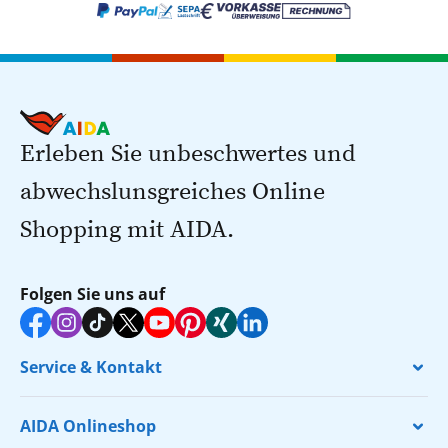
Erleben Sie unbeschwertes und
abwechslunsgreiches Online
Shopping mit AIDA.
Folgen Sie uns auf
Service & Kontakt
AIDA Onlineshop