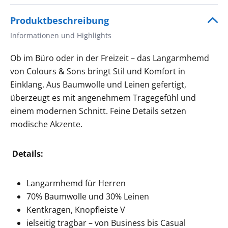
Produktbeschreibung
Informationen und Highlights
Ob im Büro oder in der Freizeit – das Langarmhemd
von Colours & Sons bringt Stil und Komfort in
Einklang. Aus Baumwolle und Leinen gefertigt,
überzeugt es mit angenehmem Tragegefühl und
einem modernen Schnitt. Feine Details setzen
modische Akzente.
Details:
Langarmhemd für Herren
70% Baumwolle und 30% Leinen
Kentkragen, Knopfleiste V
ielseitig tragbar – von Business bis Casual