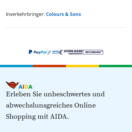
Inverkehrbringer:
Colours & Sons
Erleben Sie unbeschwertes und
abwechslunsgreiches Online
Shopping mit AIDA.