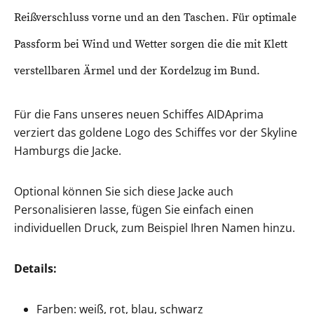
Reißverschluss vorne und an den Taschen. Für optimale
Passform bei Wind und Wetter sorgen die die mit Klett
verstellbaren Ärmel und der Kordelzug im Bund.
Für die Fans unseres neuen Schiffes AIDAprima
verziert das goldene Logo des Schiffes vor der Skyline
Hamburgs die Jacke.
Optional können Sie sich diese Jacke auch
Personalisieren lasse, fügen Sie einfach einen
individuellen Druck, zum Beispiel Ihren Namen hinzu.
Details:
Farben: weiß, rot, blau, schwarz