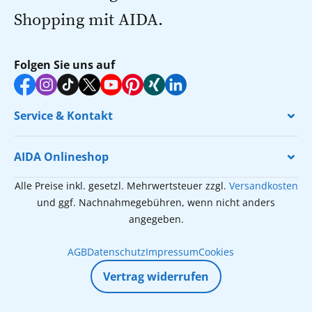
Shopping mit AIDA.
Folgen Sie uns auf
Service & Kontakt
AIDA Onlineshop
Alle Preise inkl. gesetzl. Mehrwertsteuer zzgl.
Versandkosten
und ggf. Nachnahmegebühren, wenn nicht anders
angegeben.
AGB
Datenschutz
Impressum
Cookies
Vertrag widerrufen