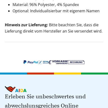
Material: 96% Polyester, 4% Spandex
Optional: Individualisierbar mit eigenem Namen
Hinweis zur Lieferung:
Bitte beachten Sie, dass die
Lieferung direkt vom Hersteller an Sie versendet wird.
Erleben Sie unbeschwertes und
abwechslunsgreiches Online