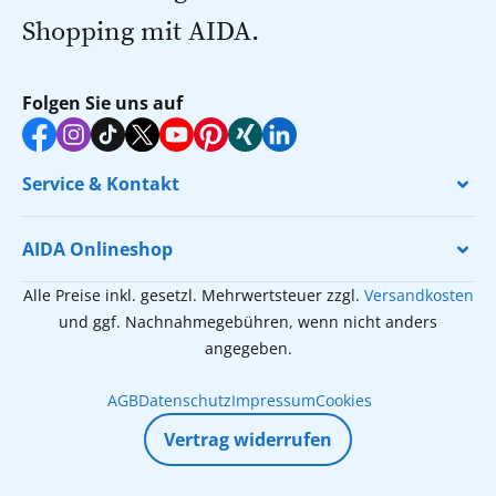
Shopping mit AIDA.
Folgen Sie uns auf
Service & Kontakt
AIDA Onlineshop
Alle Preise inkl. gesetzl. Mehrwertsteuer zzgl.
Versandkosten
und ggf. Nachnahmegebühren, wenn nicht anders
angegeben.
AGB
Datenschutz
Impressum
Cookies
Vertrag widerrufen