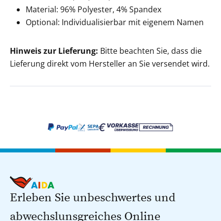
Material: 96% Polyester, 4% Spandex
Optional: Individualisierbar mit eigenem Namen
Hinweis zur Lieferung:
Bitte beachten Sie, dass die
Lieferung direkt vom Hersteller an Sie versendet wird.
Erleben Sie unbeschwertes und
abwechslunsgreiches Online