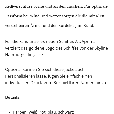
Reißverschluss vorne und an den Taschen. Für optimale
Passform bei Wind und Wetter sorgen die die mit Klett
verstellbaren Ärmel und der Kordelzug im Bund.
Für die Fans unseres neuen Schiffes AIDAprima
verziert das goldene Logo des Schiffes vor der Skyline
Hamburgs die Jacke.
Optional können Sie sich diese Jacke auch
Personalisieren lasse, fügen Sie einfach einen
individuellen Druck, zum Beispiel Ihren Namen hinzu.
Details:
Farben: weiß, rot, blau, schwarz