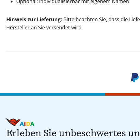
Optional: Individualisierbar mit eigenem Namen
Hinweis zur Lieferung:
Bitte beachten Sie, dass die Lie
Hersteller an Sie versendet wird.
Erleben Sie unbeschwertes u