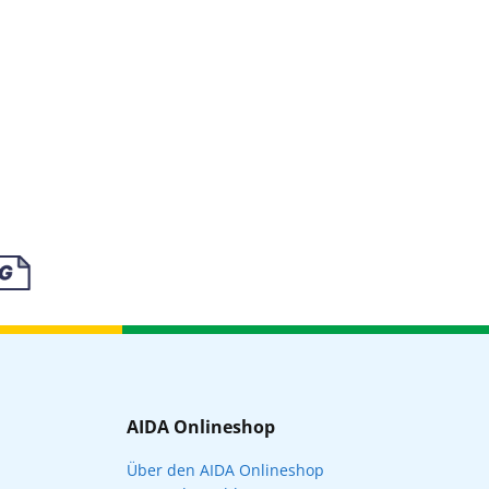
AIDA Onlineshop
Über den AIDA Onlineshop