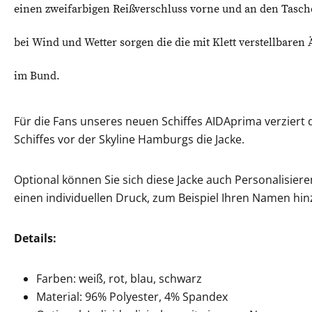
einen zweifarbigen Reißverschluss vorne und an den Tasch
bei Wind und Wetter sorgen die die mit Klett verstellbaren
im Bund.
Für die Fans unseres neuen Schiffes AIDAprima verziert
Schiffes vor der Skyline Hamburgs die Jacke.
Optional können Sie sich diese Jacke auch Personalisieren
einen individuellen Druck, zum Beispiel Ihren Namen hin
Details:
Farben: weiß, rot, blau, schwarz
Material: 96% Polyester, 4% Spandex