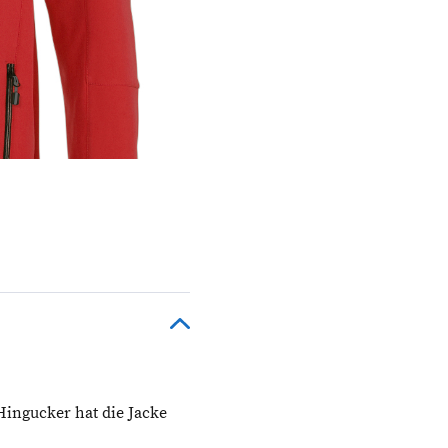
 Hingucker hat die Jacke