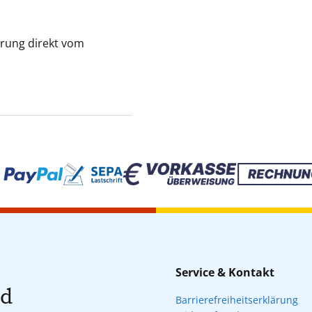
ferung direkt vom
Service & Kontakt
nd
Barrierefreiheitserklärung