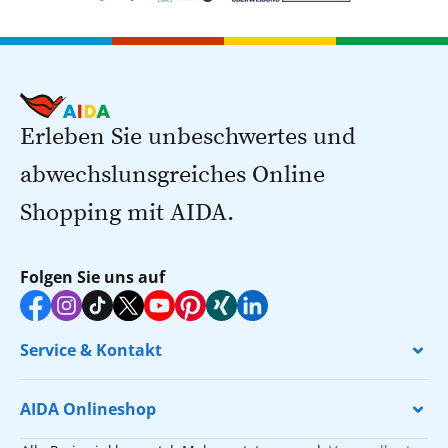
Erleben Sie unbeschwertes und
abwechslunsgreiches Online
Shopping mit AIDA.
Folgen Sie uns auf
Service & Kontakt
AIDA Onlineshop