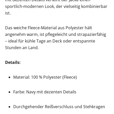
sportlich-modernen Look, der vielseitig kombinierbar
ist.
Das weiche Fleece-Material aus Polyester hält
angenehm warm, ist pflegeleicht und strapazierfähig
– ideal für kühle Tage an Deck oder entspannte
Stunden an Land.
Details:
Material: 100 % Polyester (Fleece)
Farbe: Navy mit dezenten Details
Durchgehender Reißverschluss und Stehkragen