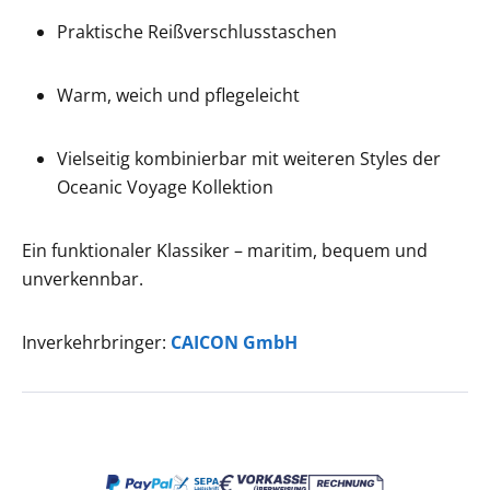
Praktische Reißverschlusstaschen
Warm, weich und pflegeleicht
Vielseitig kombinierbar mit weiteren Styles der
Oceanic Voyage Kollektion
Ein funktionaler Klassiker – maritim, bequem und
unverkennbar.
Inverkehrbringer:
CAICON GmbH