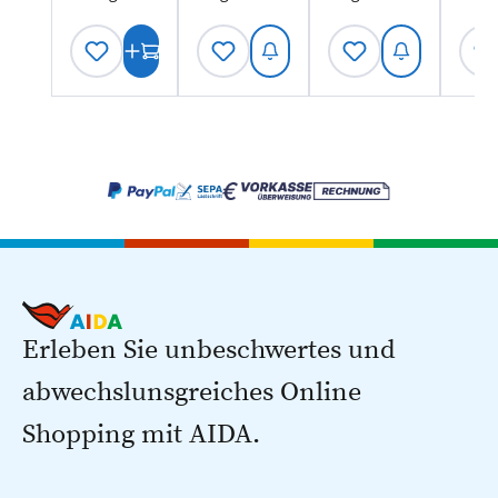
Erleben Sie unbeschwertes und
abwechslunsgreiches Online
Shopping mit AIDA.