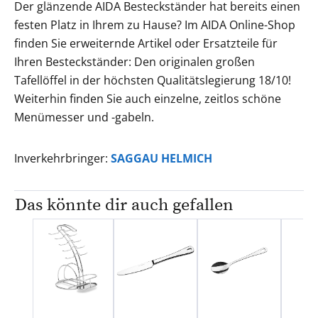
Der glänzende AIDA Besteckständer hat bereits einen
festen Platz in Ihrem zu Hause? Im AIDA Online-Shop
finden Sie erweiternde Artikel oder Ersatzteile für
Ihren Besteckständer: Den originalen großen
Tafellöffel in der höchsten Qualitätslegierung 18/10!
Weiterhin finden Sie auch einzelne, zeitlos schöne
Menümesser und -gabeln.
Inverkehrbringer:
SAGGAU HELMICH
Das könnte dir auch gefallen
Produktgalerie überspringen