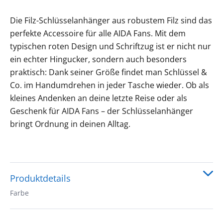
Die Filz-Schlüsselanhänger aus robustem Filz sind das
perfekte Accessoire für alle AIDA Fans. Mit dem
typischen roten Design und Schriftzug ist er nicht nur
ein echter Hingucker, sondern auch besonders
praktisch: Dank seiner Größe findet man Schlüssel &
Co. im Handumdrehen in jeder Tasche wieder. Ob als
kleines Andenken an deine letzte Reise oder als
Geschenk für AIDA Fans – der Schlüsselanhänger
bringt Ordnung in deinen Alltag.
Produktdetails
Farbe