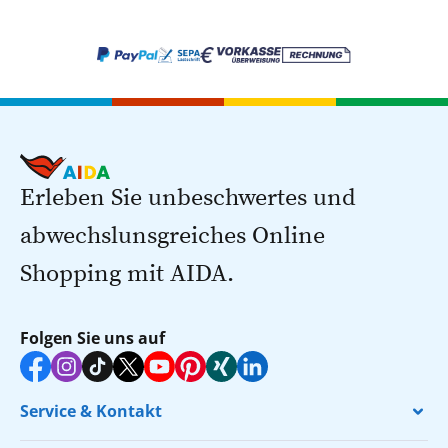
Erleben Sie unbeschwertes und
abwechslunsgreiches Online
Shopping mit AIDA.
Folgen Sie uns auf
Service & Kontakt