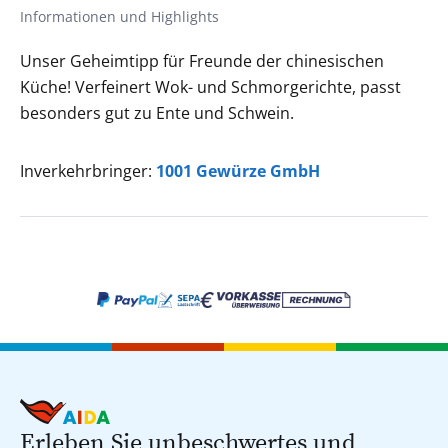
Informationen und Highlights
Unser Geheimtipp für Freunde der chinesischen
Küche! Verfeinert Wok- und Schmorgerichte, passt
besonders gut zu Ente und Schwein.
Inverkehrbringer:
1001 Gewürze GmbH
Erleben Sie unbeschwertes und