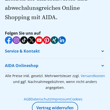
abwechslunsgreiches Online
Shopping mit AIDA.
Folgen Sie uns auf
Service & Kontakt
AIDA Onlineshop
Alle Preise inkl. gesetzl. Mehrwertsteuer zzgl.
Versandkosten
und ggf. Nachnahmegebühren, wenn nicht anders
angegeben.
AGB
Datenschutz
Impressum
Cookies
Vertrag widerrufen