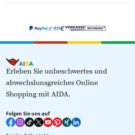
Erleben Sie unbeschwertes und
abwechslunsgreiches Online
Shopping mit AIDA.
Folgen Sie uns auf