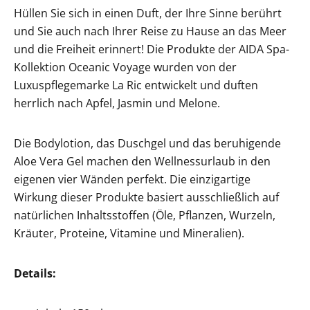
Hüllen Sie sich in einen Duft, der Ihre Sinne berührt
und Sie auch nach Ihrer Reise zu Hause an das Meer
und die Freiheit erinnert! Die Produkte der AIDA Spa-
Kollektion Oceanic Voyage wurden von der
Luxuspflegemarke La Ric entwickelt und duften
herrlich nach Apfel, Jasmin und Melone.
Die Bodylotion, das Duschgel und das beruhigende
Aloe Vera Gel machen den Wellnessurlaub in den
eigenen vier Wänden perfekt. Die einzigartige
Wirkung dieser Produkte basiert ausschließlich auf
natürlichen Inhaltsstoffen (Öle, Pflanzen, Wurzeln,
Kräuter, Proteine, Vitamine und Mineralien).
Details: