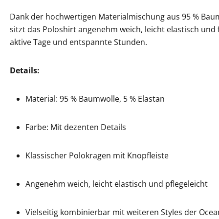
Dank der hochwertigen Materialmischung aus 95 % Baum
sitzt das Poloshirt angenehm weich, leicht elastisch und 
aktive Tage und entspannte Stunden.
Details:
Material: 95 % Baumwolle, 5 % Elastan
Farbe: Mit dezenten Details
Klassischer Polokragen mit Knopfleiste
Angenehm weich, leicht elastisch und pflegeleicht
Vielseitig kombinierbar mit weiteren Styles der Ocea