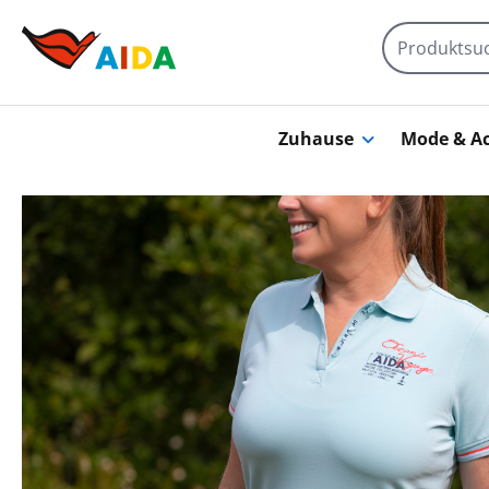
Zum Hauptinhalt springen
Zuhause
Mode & Ac
Bildergalerie überspringen