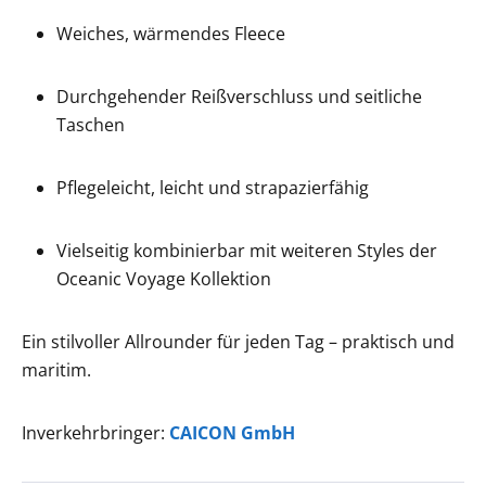
Weiches, wärmendes Fleece
Durchgehender Reißverschluss und seitliche
Taschen
Pflegeleicht, leicht und strapazierfähig
Vielseitig kombinierbar mit weiteren Styles der
Oceanic Voyage Kollektion
Ein stilvoller Allrounder für jeden Tag – praktisch und
maritim.
Inverkehrbringer:
CAICON GmbH