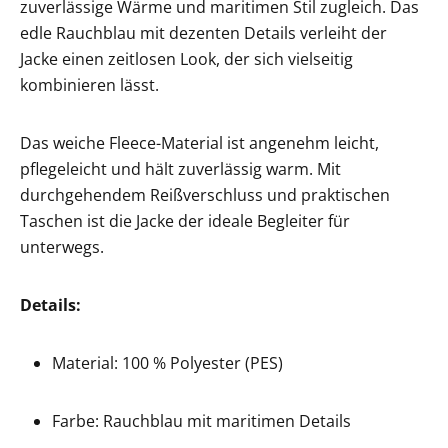
zuverlässige Wärme und maritimen Stil zugleich. Das
edle Rauchblau mit dezenten Details verleiht der
Jacke einen zeitlosen Look, der sich vielseitig
kombinieren lässt.
Das weiche Fleece-Material ist angenehm leicht,
pflegeleicht und hält zuverlässig warm. Mit
durchgehendem Reißverschluss und praktischen
Taschen ist die Jacke der ideale Begleiter für
unterwegs.
Details:
Material: 100 % Polyester (PES)
Farbe: Rauchblau mit maritimen Details