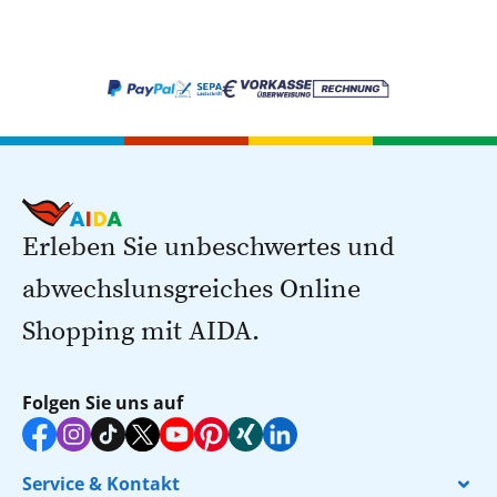
Erleben Sie unbeschwertes und
abwechslunsgreiches Online
Shopping mit AIDA.
Folgen Sie uns auf
Service & Kontakt