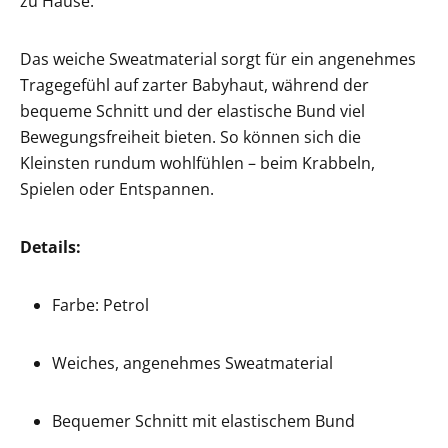
zu Hause.
Das weiche Sweatmaterial sorgt für ein angenehmes
Tragegefühl auf zarter Babyhaut, während der
bequeme Schnitt und der elastische Bund viel
Bewegungsfreiheit bieten. So können sich die
Kleinsten rundum wohlfühlen – beim Krabbeln,
Spielen oder Entspannen.
Details:
Farbe: Petrol
Weiches, angenehmes Sweatmaterial
Bequemer Schnitt mit elastischem Bund