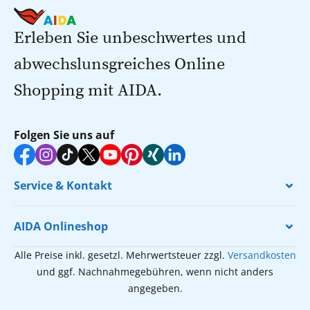
Erleben Sie unbeschwertes und
abwechslunsgreiches Online
Shopping mit AIDA.
Folgen Sie uns auf
Service & Kontakt
AIDA Onlineshop
Alle Preise inkl. gesetzl. Mehrwertsteuer zzgl.
Versandkosten
und ggf. Nachnahmegebühren, wenn nicht anders
angegeben.