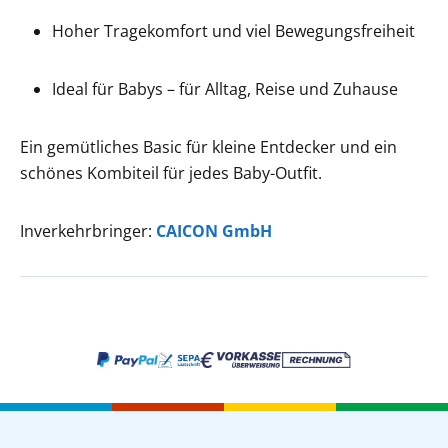
Hoher Tragekomfort und viel Bewegungsfreiheit
Ideal für Babys – für Alltag, Reise und Zuhause
Ein gemütliches Basic für kleine Entdecker und ein
schönes Kombiteil für jedes Baby-Outfit.
Inverkehrbringer:
CAICON GmbH