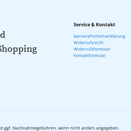
Service & Kontakt
nd
Barrierefreiheitserklärung
Widerrufsrecht
 Shopping
Widerrufsformular
Kontaktformular
d ggf. Nachnahmegebühren, wenn nicht anders angegeben.