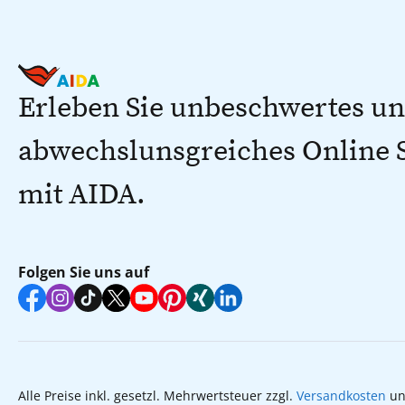
Erleben Sie unbeschwertes u
abwechslunsgreiches Online
mit AIDA.
Folgen Sie uns auf
Alle Preise inkl. gesetzl. Mehrwertsteuer zzgl.
Versandkosten
un