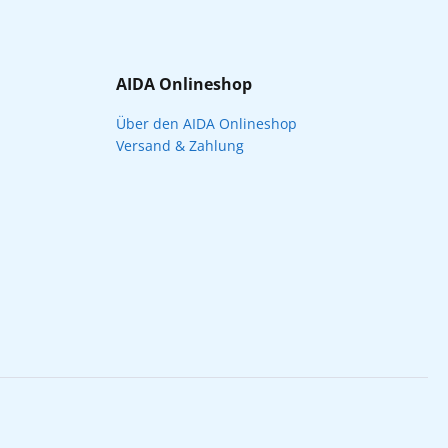
AIDA Onlineshop
Über den AIDA Onlineshop
Versand & Zahlung