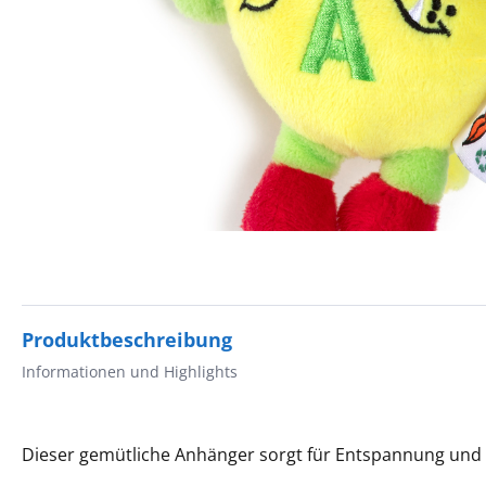
Produktbeschreibung
Informationen und Highlights
Dieser gemütliche Anhänger sorgt für Entspannung und 