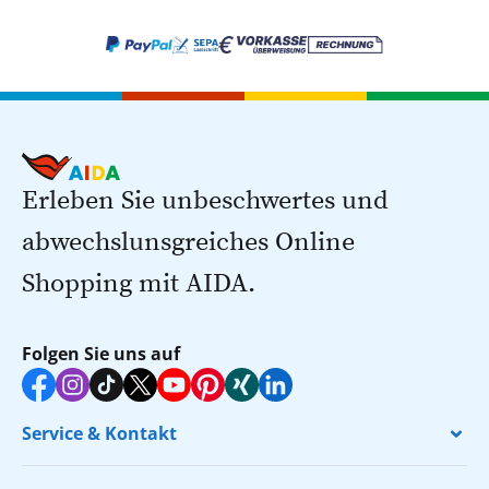
Erleben Sie unbeschwertes und
abwechslunsgreiches Online
Shopping mit AIDA.
Folgen Sie uns auf
Service & Kontakt