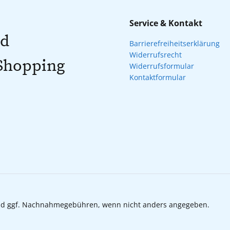
Service & Kontakt
nd
Barrierefreiheitserklärung
Widerrufsrecht
 Shopping
Widerrufsformular
Kontaktformular
d ggf. Nachnahmegebühren, wenn nicht anders angegeben.