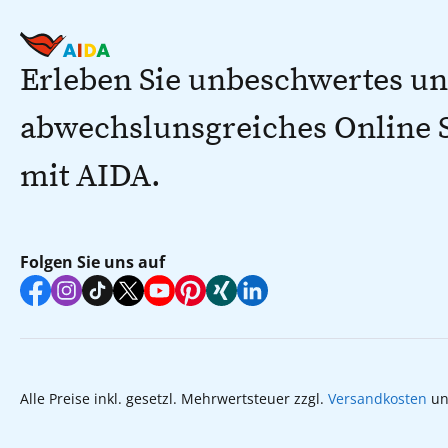
Erleben Sie unbeschwertes u
abwechslunsgreiches Online
mit AIDA.
Folgen Sie uns auf
Alle Preise inkl. gesetzl. Mehrwertsteuer zzgl.
Versandkosten
un