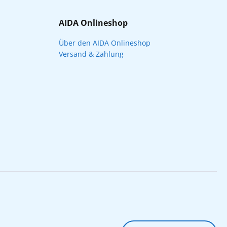
AIDA Onlineshop
Über den AIDA Onlineshop
Versand & Zahlung