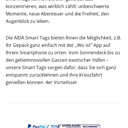
konzentrieren, was wirklich zählt: unbeschwerte
Momente, neue Abenteuer und die Freiheit, den
Augenblick zu leben.
Die AIDA Smart Tags bieten Ihnen die Möglichkeit, z.B.
Ihr Gepäck ganz einfach mit der „Wo ist“ App auf
Ihrem Smartphone zu orten. Vom Sonnendeck bis zu
den geheimnisvollen Gassen exotischer Häfen –
unsere Smart Tags sorgen dafür, dass Sie sich ganz
entspannt zurücklehnen und Ihre Kreuzfahrt
genießen können.
4er Vorteilsset