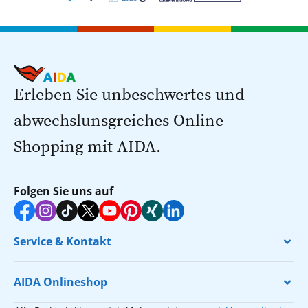
Erleben Sie unbeschwertes und
abwechslunsgreiches Online
Shopping mit AIDA.
Folgen Sie uns auf
Service & Kontakt
AIDA Onlineshop