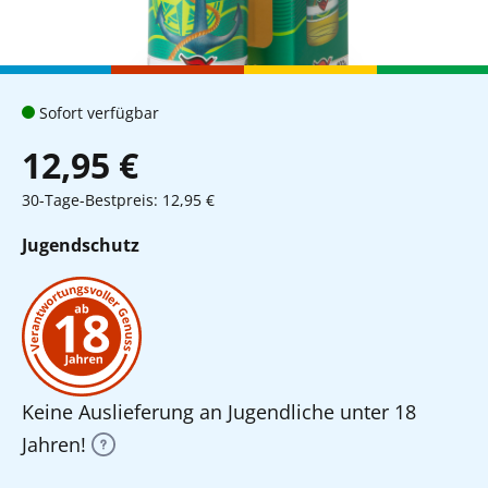
Sofort verfügbar
12,95 €
30-Tage-Bestpreis: 12,95 €
Jugendschutz
Keine Auslieferung an Jugendliche unter 18
Jahren!