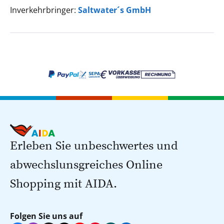
Inverkehrbringer:
Saltwater´s GmbH
Erleben Sie unbeschwertes und
abwechslunsgreiches Online
Shopping mit AIDA.
Folgen Sie uns auf