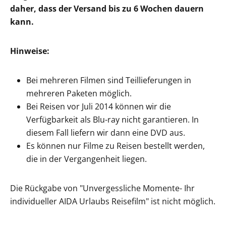
daher, dass der Versand bis zu 6 Wochen dauern
kann.
Hinweise:
Bei mehreren Filmen sind Teillieferungen in
mehreren Paketen möglich.
Bei Reisen vor Juli 2014 können wir die
Verfügbarkeit als Blu-ray nicht garantieren. In
diesem Fall liefern wir dann eine DVD aus.
Es können nur Filme zu Reisen bestellt werden,
die in der Vergangenheit liegen.
Die Rückgabe von "Unvergessliche Momente- Ihr
individueller AIDA Urlaubs Reisefilm" ist nicht möglich.