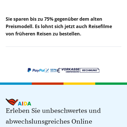
Sie sparen bis zu 75% gegenüber dem alten
Preismodell. Es lohnt sich jetzt auch Reisefilme
von früheren Reisen zu bestellen.
Erleben Sie unbeschwertes und
abwechslunsgreiches Online