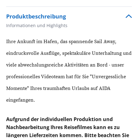
Produktbeschreibung
Informationen und Highlights
Ihre Ankunft im Hafen, das spannende Sail Away,
eindrucksvolle Ausflüge, spektakuläre Unterhaltung und
viele abwechslungsreiche Aktivitäten an Bord - unser
professionelles Videoteam hat für Sie "Unvergessliche
Momente" Ihres traumhaften Urlaubs auf AIDA
eingefangen.
Aufgrund der individuellen Produktion und
Nachbearbeitung Ihres Reisefilmes kann es zu
längeren Lieferzeiten kommen. Bitte beachten Sie