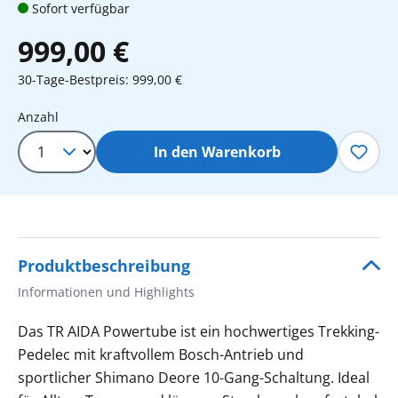
Sofort verfügbar
999,00 €
30-Tage-Bestpreis: 999,00 €
Produkt Anzahl: Gib den gewünschten 
Anzahl
In den Warenkorb
Produktbeschreibung
Informationen und Highlights
Das TR AIDA Powertube ist ein hochwertiges Trekking-
Pedelec mit kraftvollem Bosch-Antrieb und
sportlicher Shimano Deore 10-Gang-Schaltung. Ideal