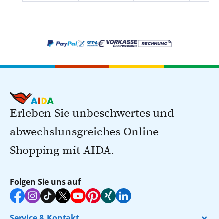
Erleben Sie unbeschwertes und
abwechslunsgreiches Online
Shopping mit AIDA.
Folgen Sie uns auf
Service & Kontakt