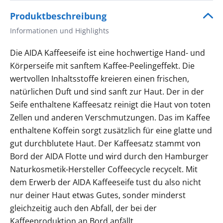
Produktbeschreibung
Informationen und Highlights
Die AIDA Kaffeeseife ist eine hochwertige Hand- und
Körperseife mit sanftem Kaffee-Peelingeffekt. Die
wertvollen Inhaltsstoffe kreieren einen frischen,
natürlichen Duft und sind sanft zur Haut. Der in der
Seife enthaltene Kaffeesatz reinigt die Haut von toten
Zellen und anderen Verschmutzungen. Das im Kaffee
enthaltene Koffein sorgt zusätzlich für eine glatte und
gut durchblutete Haut. Der Kaffeesatz stammt von
Bord der AIDA Flotte und wird durch den Hamburger
Naturkosmetik-Hersteller Coffeecycle recycelt. Mit
dem Erwerb der AIDA Kaffeeseife tust du also nicht
nur deiner Haut etwas Gutes, sonder minderst
gleichzeitig auch den Abfall, der bei der
Kaffeeproduktion an Bord anfällt.