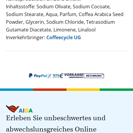
Inhaltsstoffe: Sodium Olivate, Sodium Cocoate,
Sodium Stearate, Aqua, Parfum, Coffea Arabica Seed
Powder, Glycerin, Sodium Chloride, Tetrasodium
Gutamate Diacetate, Limonene, Linalool
Inverkehrbringer:
Coffeecycle UG
Erleben Sie unbeschwertes und
abwechslunsgreiches Online