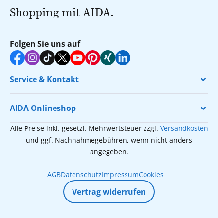
Shopping mit AIDA.
Folgen Sie uns auf
Service & Kontakt
AIDA Onlineshop
Alle Preise inkl. gesetzl. Mehrwertsteuer zzgl.
Versandkosten
und ggf. Nachnahmegebühren, wenn nicht anders
angegeben.
AGB
Datenschutz
Impressum
Cookies
Vertrag widerrufen