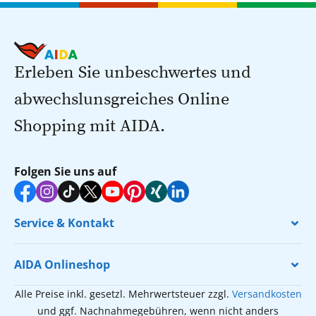
Erleben Sie unbeschwertes und
abwechslunsgreiches Online
Shopping mit AIDA.
Folgen Sie uns auf
Service & Kontakt
AIDA Onlineshop
Alle Preise inkl. gesetzl. Mehrwertsteuer zzgl.
Versandkosten
und ggf. Nachnahmegebühren, wenn nicht anders