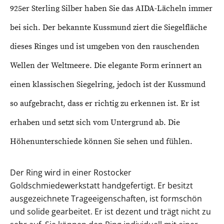
925er Sterling Silber haben Sie das AIDA-Lächeln immer
bei sich. Der bekannte Kussmund ziert die Siegelfläche
dieses Ringes und ist umgeben von den rauschenden
Wellen der Weltmeere. Die elegante Form erinnert an
einen klassischen Siegelring, jedoch ist der Kussmund
so aufgebracht, dass er richtig zu erkennen ist. Er ist
erhaben und setzt sich vom Untergrund ab. Die
Höhenunterschiede können Sie sehen und fühlen.
Der Ring wird in einer Rostocker
Goldschmiedewerkstatt handgefertigt. Er besitzt
ausgezeichnete Trageeigenschaften, ist formschön
und solide gearbeitet. Er ist dezent und trägt nicht zu