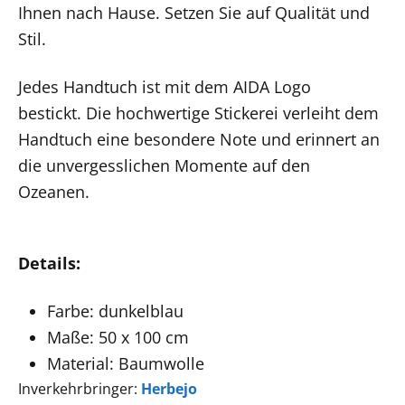
Ihnen nach Hause. Setzen Sie auf Qualität und
Stil.
Jedes Handtuch ist mit dem AIDA Logo
bestickt. Die hochwertige Stickerei verleiht dem
Handtuch eine besondere Note und erinnert an
die unvergesslichen Momente auf den
Ozeanen.
Details:
Farbe: dunkelblau
Maße: 50 x 100 cm
Material: Baumwolle
Inverkehrbringer:
Herbejo