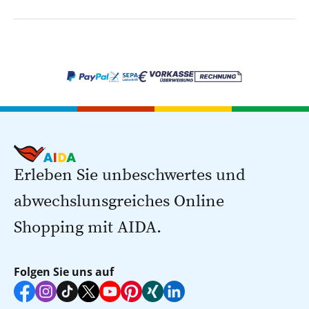
Erleben Sie unbeschwertes und
abwechslunsgreiches Online
Shopping mit AIDA.
Folgen Sie uns auf