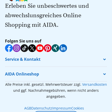
Erleben Sie unbeschwertes und
abwechslunsgreiches Online
Shopping mit AIDA.
Folgen Sie uns auf
Service & Kontakt
AIDA Onlineshop
Alle Preise inkl. gesetzl. Mehrwertsteuer zzgl.
Versandkosten
und ggf. Nachnahmegebühren, wenn nicht anders
angegeben.
AGB
Datenschutz
Impressum
Cookies