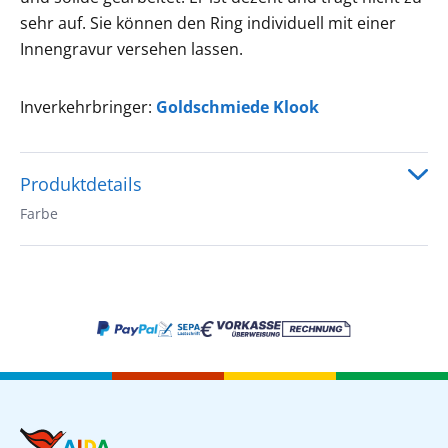
sehr auf. Sie können den Ring individuell mit einer
Innengravur versehen lassen.
Inverkehrbringer:
Goldschmiede Klook
Produktdetails
Farbe