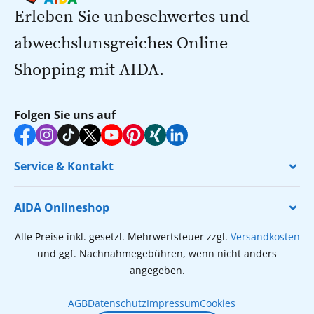
Erleben Sie unbeschwertes und
abwechslunsgreiches Online
Shopping mit AIDA.
Folgen Sie uns auf
Service & Kontakt
AIDA Onlineshop
Alle Preise inkl. gesetzl. Mehrwertsteuer zzgl.
Versandkosten
und ggf. Nachnahmegebühren, wenn nicht anders
angegeben.
AGB
Datenschutz
Impressum
Cookies