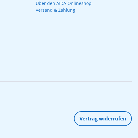
Über den AIDA Onlineshop
Versand & Zahlung
Vertrag widerrufen