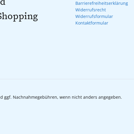
nd
Barrierefreiheitserklärung
Widerrufsrecht
 Shopping
Widerrufsformular
Kontaktformular
d ggf. Nachnahmegebühren, wenn nicht anders angegeben.