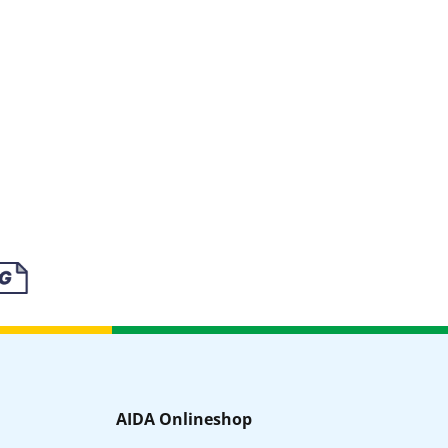
AIDA Onlineshop