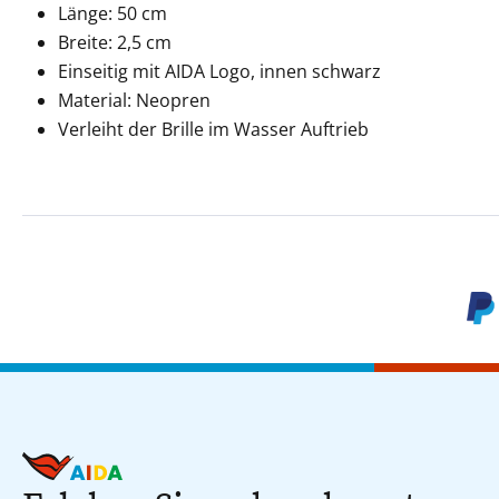
Länge: 50 cm
Breite: 2,5 cm
Einseitig mit AIDA Logo, innen schwarz
Material: Neopren
Verleiht der Brille im Wasser Auftrieb