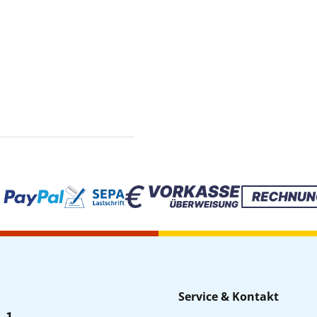
Service & Kontakt