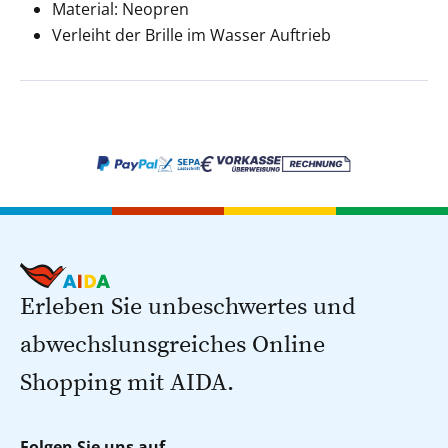
Material: Neopren
Verleiht der Brille im Wasser Auftrieb
Erleben Sie unbeschwertes und
abwechslunsgreiches Online
Shopping mit AIDA.
Folgen Sie uns auf