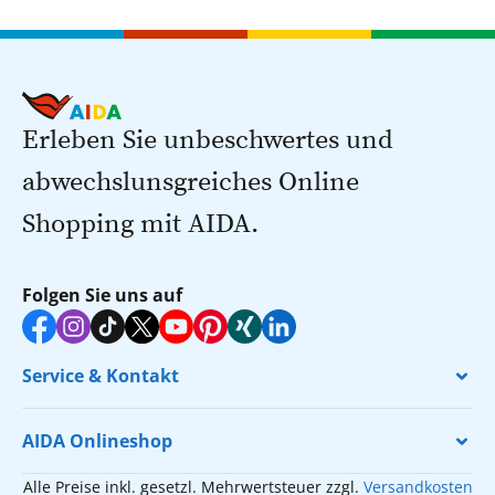
Erleben Sie unbeschwertes und
abwechslunsgreiches Online
Shopping mit AIDA.
Folgen Sie uns auf
Service & Kontakt
AIDA Onlineshop
Alle Preise inkl. gesetzl. Mehrwertsteuer zzgl.
Versandkosten