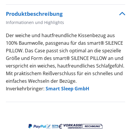
Produktbeschreibung
Informationen und Highlights
Der weiche und hautfreundliche Kissenbezug aus
100% Baumwolle, passgenau für das smart® SILENCE
PILLOW. Das Case passt sich optimal an die spezielle
Größe und Form des smart® SILENCE PILLOW an und
verspricht ein weiches, hautfreundliches Schlafgefühl.
Mit praktischem Reißverschluss für ein schnelles und
einfaches Wechseln der Bezüge.
Inverkehrbringer:
Smart Sleep GmbH