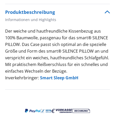
Produktbeschreibung
Informationen und Highlights
Der weiche und hautfreundliche Kissenbezug aus
100% Baumwolle, passgenau für das smart® SILENCE
PILLOW. Das Case passt sich optimal an die spezielle
Größe und Form des smart® SILENCE PILLOW an und
verspricht ein weiches, hautfreundliches Schlafgefühl.
Mit praktischem Reißverschluss für ein schnelles und
einfaches Wechseln der Bezüge.
Inverkehrbringer:
Smart Sleep GmbH