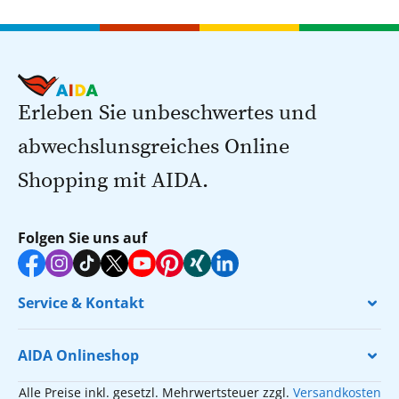
Erleben Sie unbeschwertes und
abwechslunsgreiches Online
Shopping mit AIDA.
Folgen Sie uns auf
Service & Kontakt
AIDA Onlineshop
Alle Preise inkl. gesetzl. Mehrwertsteuer zzgl.
Versandkosten