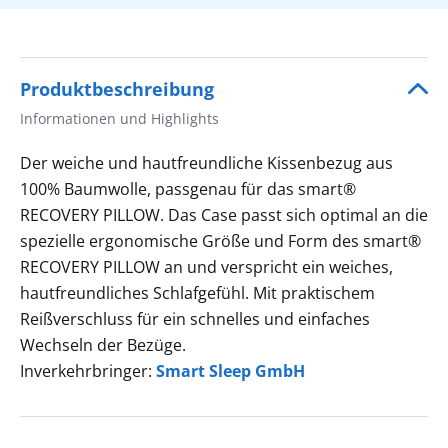
Produktbeschreibung
Informationen und Highlights
Der weiche und hautfreundliche Kissenbezug aus
100% Baumwolle, passgenau für das smart®
RECOVERY PILLOW. Das Case passt sich optimal an die
spezielle ergonomische Größe und Form des smart®
RECOVERY PILLOW an und verspricht ein weiches,
hautfreundliches Schlafgefühl. Mit praktischem
Reißverschluss für ein schnelles und einfaches
Wechseln der Bezüge.
Inverkehrbringer:
Smart Sleep GmbH