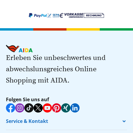
Erleben Sie unbeschwertes und
abwechslunsgreiches Online
Shopping mit AIDA.
Folgen Sie uns auf
Service & Kontakt