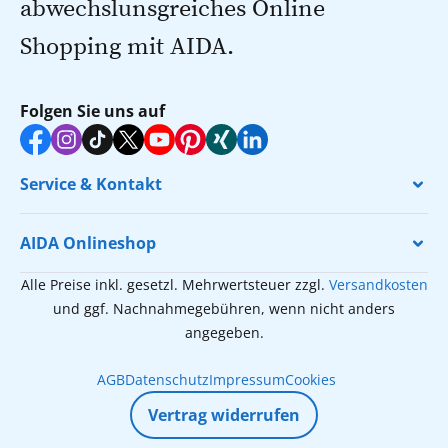
abwechslunsgreiches Online
Shopping mit AIDA.
Folgen Sie uns auf
Service & Kontakt
AIDA Onlineshop
Alle Preise inkl. gesetzl. Mehrwertsteuer zzgl.
Versandkosten
und ggf. Nachnahmegebühren, wenn nicht anders
angegeben.
AGB
Datenschutz
Impressum
Cookies
Vertrag widerrufen