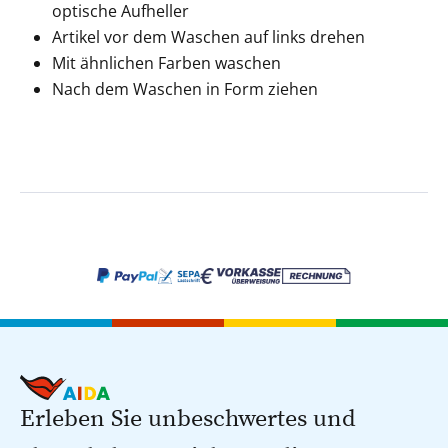
optische Aufheller
Artikel vor dem Waschen auf links drehen
Mit ähnlichen Farben waschen
Nach dem Waschen in Form ziehen
Erleben Sie unbeschwertes und