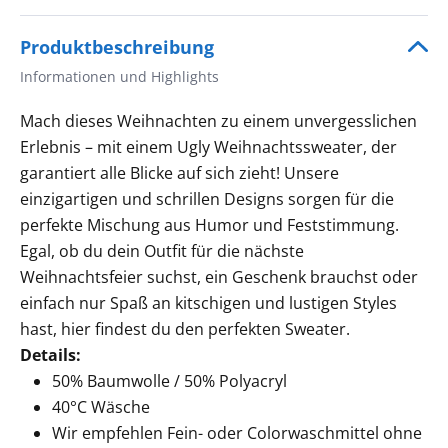
Produktbeschreibung
Informationen und Highlights
Mach dieses Weihnachten zu einem unvergesslichen
Erlebnis – mit einem Ugly Weihnachtssweater, der
garantiert alle Blicke auf sich zieht! Unsere
einzigartigen und schrillen Designs sorgen für die
perfekte Mischung aus Humor und Feststimmung.
Egal, ob du dein Outfit für die nächste
Weihnachtsfeier suchst, ein Geschenk brauchst oder
einfach nur Spaß an kitschigen und lustigen Styles
hast, hier findest du den perfekten Sweater.
Details:
50% Baumwolle / 50% Polyacryl
40°C Wäsche
Wir empfehlen Fein- oder Colorwaschmittel ohne